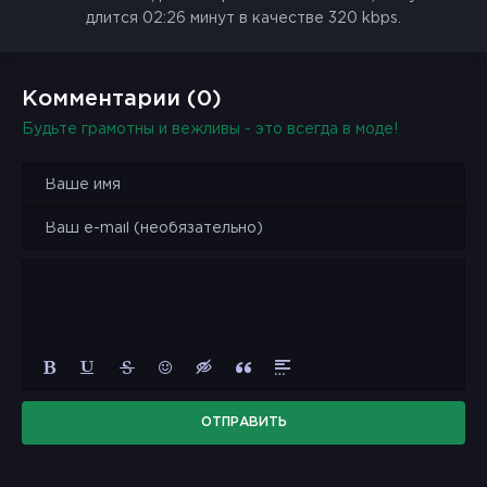
длится 02:26 минут в качестве 320 kbps.
Комментарии (0)
Будьте грамотны и вежливы - это всегда в моде!
ОТПРАВИТЬ