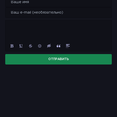
ОТПРАВИТЬ