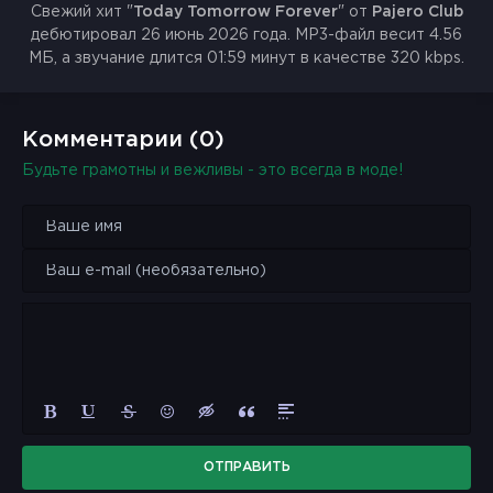
Свежий хит "
Today Tomorrow Forever
" от
Pajero Club
дебютировал 26 июнь 2026 года. MP3-файл весит 4.56
МБ, а звучание длится 01:59 минут в качестве 320 kbps.
Комментарии (0)
Будьте грамотны и вежливы - это всегда в моде!
ОТПРАВИТЬ