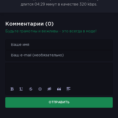
длится 04:29 минут в качестве 320 kbps.
Комментарии (0)
Будьте грамотны и вежливы - это всегда в моде!
ОТПРАВИТЬ