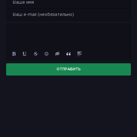
ОТПРАВИТЬ