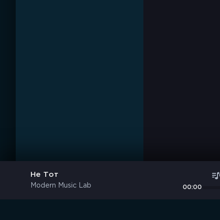
Не Тот
Modern Music Lab
00:00