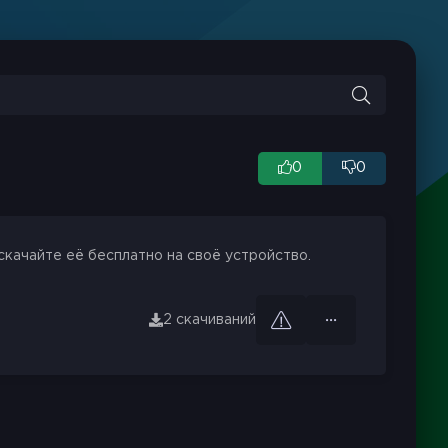
0
0
скачайте её бесплатно на своё устройство.
2 скачиваний