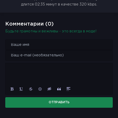
длится 02:35 минут в качестве 320 kbps.
Комментарии (0)
Будьте грамотны и вежливы - это всегда в моде!
ОТПРАВИТЬ