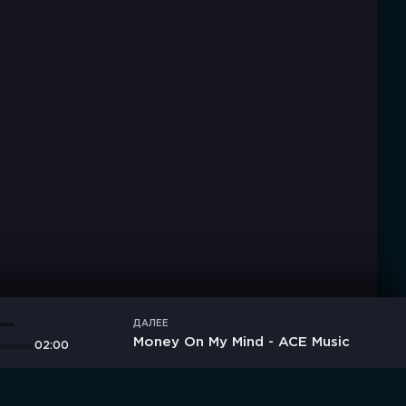
ДАЛЕЕ
Money On My Mind - ACE Music
02:00