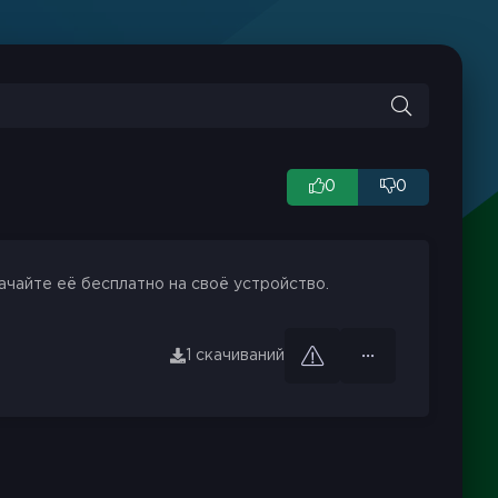
0
0
ачайте её бесплатно на своё устройство.
1 скачиваний