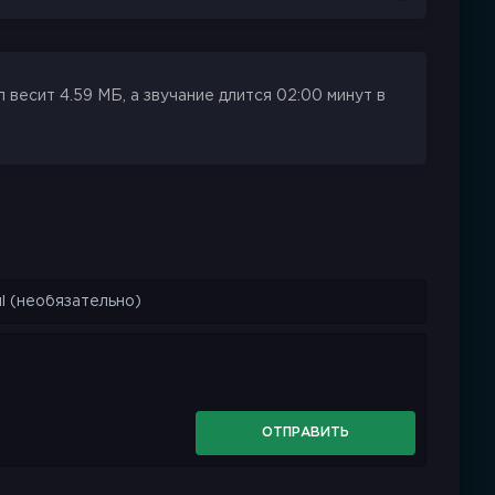
весит 4.59 МБ, а звучание длится 02:00 минут в
ОТПРАВИТЬ