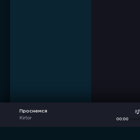
Проснемся
Kirtor
00:00