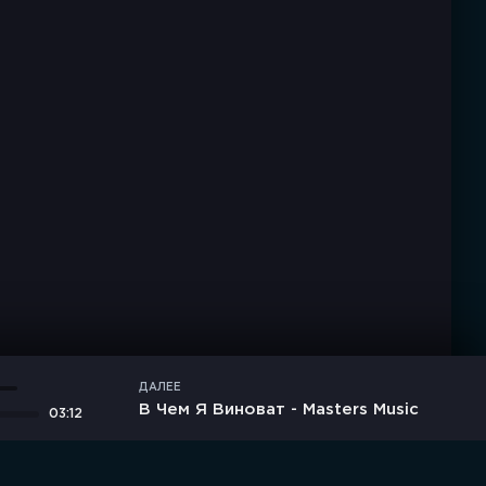
ДАЛЕЕ
В Чем Я Виноват - Masters Music
03:12