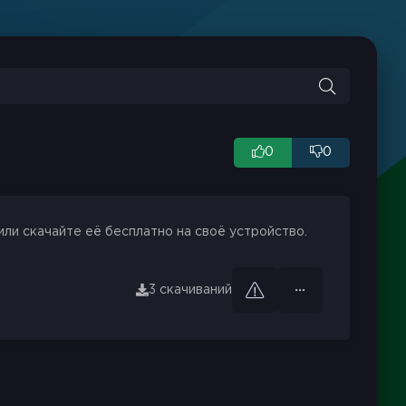
0
0
или скачайте её бесплатно на своё устройство.
3 скачиваний