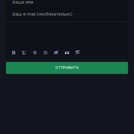
ОТПРАВИТЬ