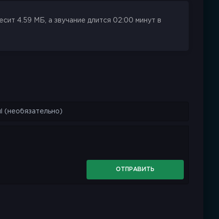
ит 4.59 МБ, а звучание длится 02:00 минут в
ОТПРАВИТЬ