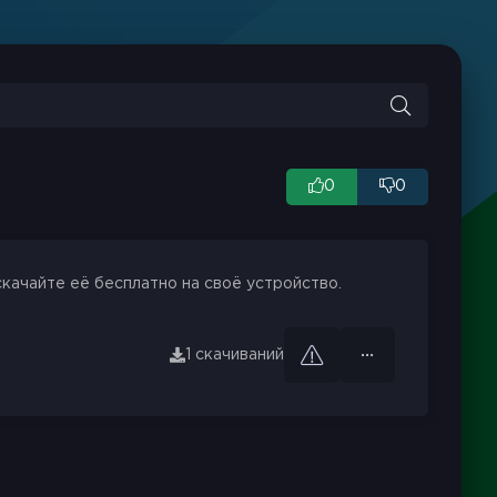
0
0
скачайте её бесплатно на своё устройство.
1 скачиваний