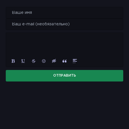
ОТПРАВИТЬ