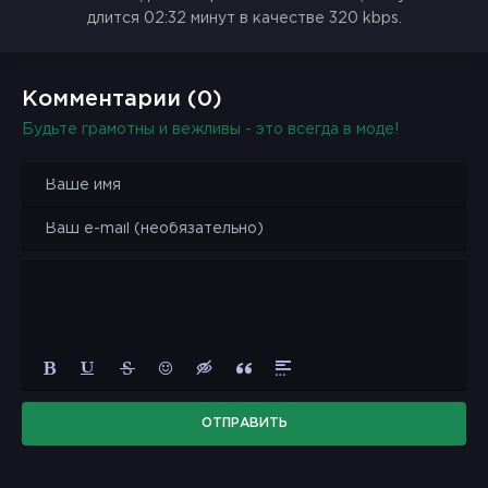
длится 02:32 минут в качестве 320 kbps.
Комментарии (0)
Будьте грамотны и вежливы - это всегда в моде!
ОТПРАВИТЬ