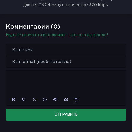
длится 03:04 минут в качестве 320 kbps.
Комментарии (0)
Будьте грамотны и вежливы - это всегда в моде!
ОТПРАВИТЬ