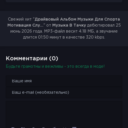
Свежий хит "
Драйвовый Альбом Музыки Для Спорта
Мотивация Слу...
" от
Музыка В Тачку
дебютировал 25
июнь 2026 года. MP3-файл весит 4.18 МБ, а звучание
длится 01:50 минут в качестве 320 kbps.
Комментарии (0)
Будьте грамотны и вежливы - это всегда в моде!