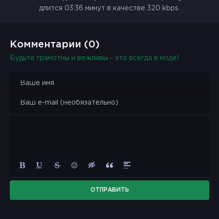
длится 03:36 минут в качестве 320 kbps.
Комментарии (0)
Будьте грамотны и вежливы - это всегда в моде!
ОТПРАВИТЬ