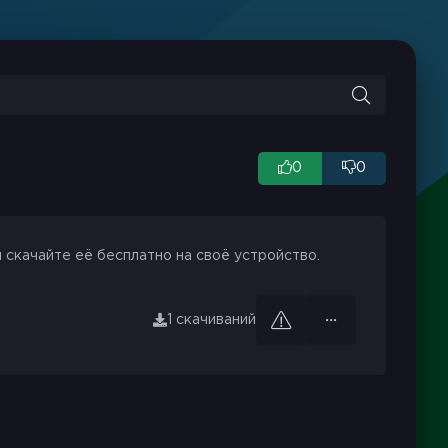
0
0
 скачайте её бесплатно на своё устройство.
1 скачиваний