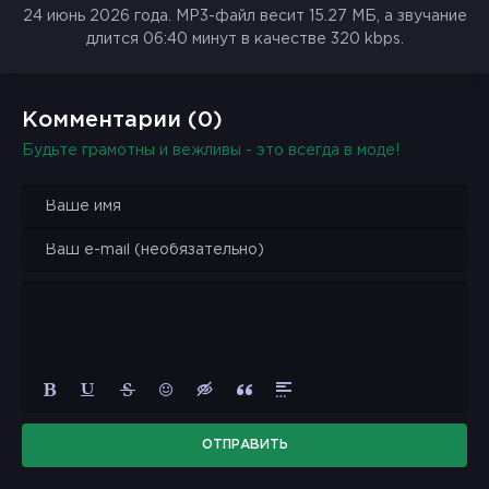
24 июнь 2026 года. MP3-файл весит 15.27 МБ, а звучание
длится 06:40 минут в качестве 320 kbps.
Комментарии (0)
Будьте грамотны и вежливы - это всегда в моде!
ОТПРАВИТЬ