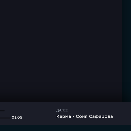
ДАЛЕЕ
Карма - Соня Сафарова
03:05