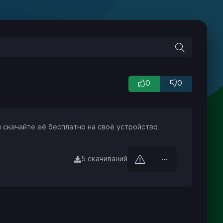
0
0
 скачайте её бесплатно на своё устройство.
5 скачиваний