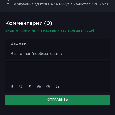
МБ, а звучание длится 04:34 минут в качестве 320 kbps.
Комментарии (0)
Будьте грамотны и вежливы - это всегда в моде!
ОТПРАВИТЬ