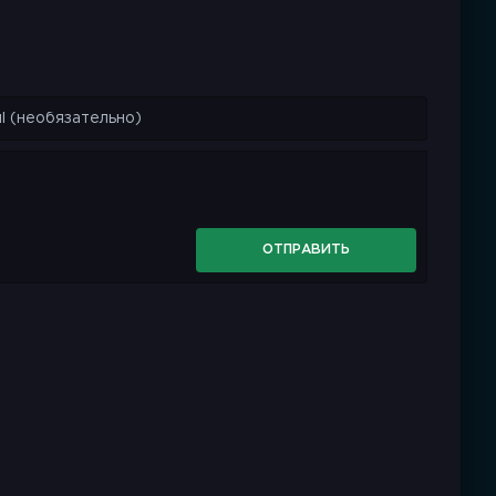
ОТПРАВИТЬ