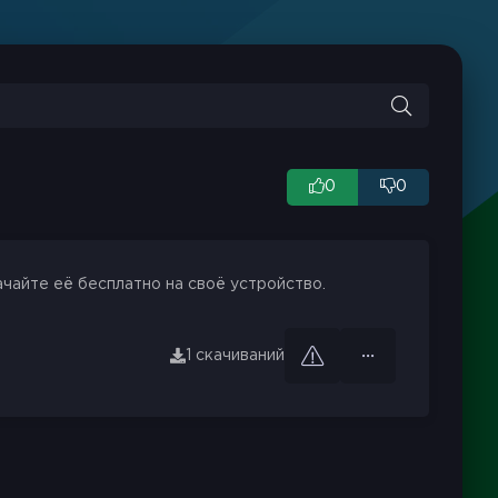
0
0
ачайте её бесплатно на своё устройство.
1 скачиваний