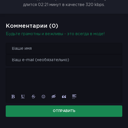
длится 02:21 минут в качестве 320 kbps.
Комментарии (0)
Будьте грамотны и вежливы - это всегда в моде!
ОТПРАВИТЬ