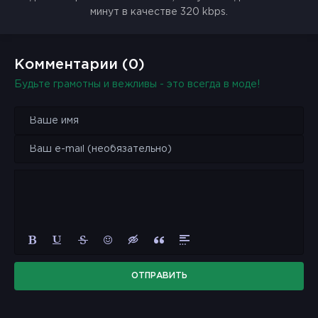
минут в качестве 320 kbps.
Комментарии (0)
Будьте грамотны и вежливы - это всегда в моде!
ОТПРАВИТЬ