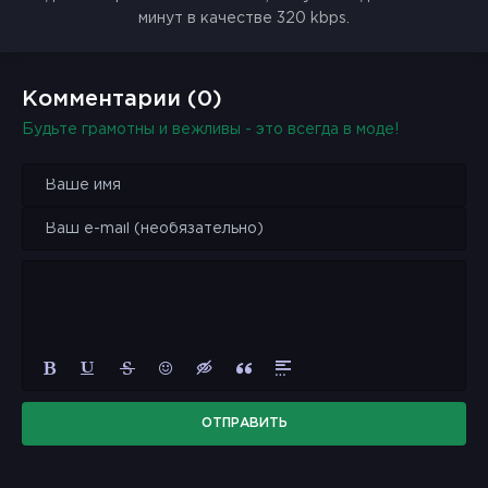
минут в качестве 320 kbps.
Комментарии (0)
Будьте грамотны и вежливы - это всегда в моде!
ОТПРАВИТЬ