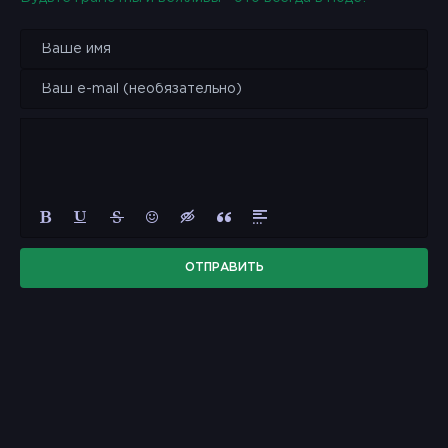
ОТПРАВИТЬ