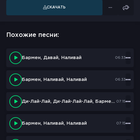
СКАЧАТЬ
Похожие песни:
Бармен, Давай, Наливай
06:33
Бармен, Наливай, Наливай
06:33
Ди-Лай-Лай, Ди-Лай-Лай-Лай, Бармен Наливай
07:15
Бармен, Наливай, Наливай
07:15