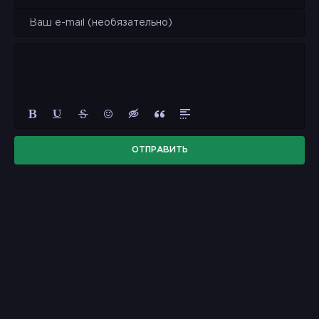
ОТПРАВИТЬ